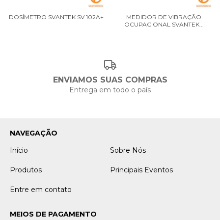
DOSÍMETRO SVANTEK SV 102A+
MEDIDOR DE VIBRAÇÃO
OCUPACIONAL SVANTEK...
ENVIAMOS SUAS COMPRAS
Entrega em todo o país
NAVEGAÇÃO
Início
Sobre Nós
Produtos
Principais Eventos
Entre em contato
MEIOS DE PAGAMENTO