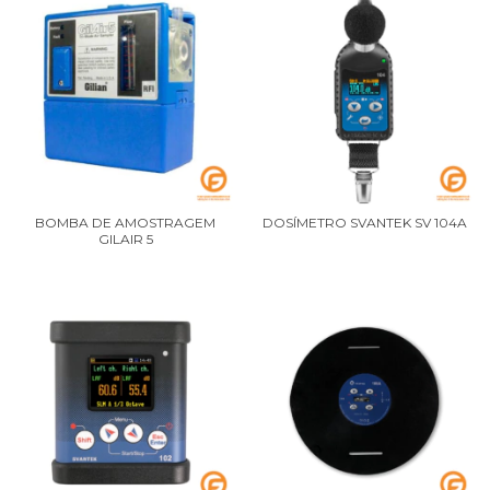
BOMBA DE AMOSTRAGEM
DOSÍMETRO SVANTEK SV 104A
GILAIR 5