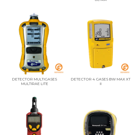
DETECTOR MULTIGASES
DETECTOR 4 GASES BW MAX XT
MULTIRAE LITE
II