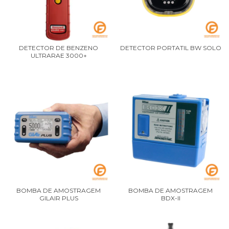
DETECTOR DE BENZENO
DETECTOR PORTATIL BW SOLO
ULTRARAE 3000+
BOMBA DE AMOSTRAGEM
BOMBA DE AMOSTRAGEM
GILAIR PLUS
BDX-II