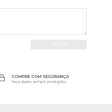
COMPRE COM SEGURANÇA
Seus dados sempre protegidos