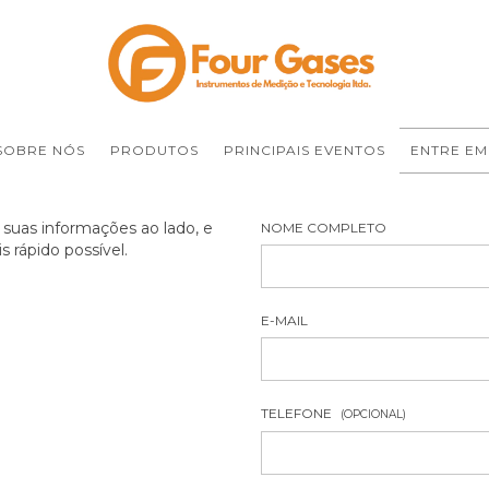
SOBRE NÓS
PRODUTOS
PRINCIPAIS EVENTOS
ENTRE EM
e suas informações ao lado, e
NOME COMPLETO
 rápido possível.
E-MAIL
TELEFONE
(OPCIONAL)