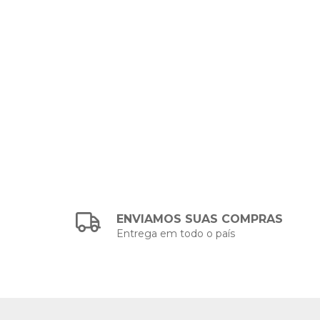
ENVIAMOS SUAS COMPRAS
Entrega em todo o país