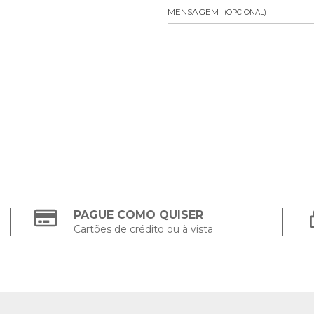
MENSAGEM
(OPCIONAL)
PAGUE COMO QUISER
Cartões de crédito ou à vista